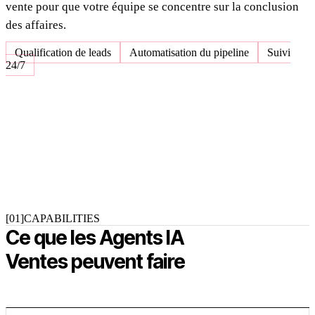
vente pour que votre équipe se concentre sur la conclusion
des affaires.
Qualification de leads
Automatisation du pipeline
Suivi
24/7
[01]
CAPABILITIES
Ce que les Agents IA
Ventes peuvent faire