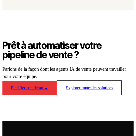
Prêt à automatiser votre
pipeline de vente ?
Parlons de la façon dont les agents IA de vente peuvent travailler
pour votre équipe.
Planifier une démo
→
Explorer toutes les solutions