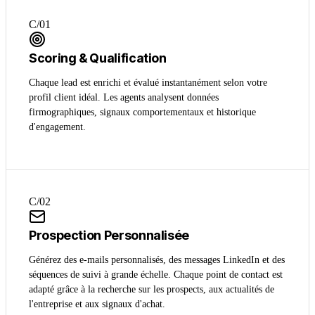
C/0
1
Scoring & Qualification
Chaque lead est enrichi et évalué instantanément selon votre
profil client idéal. Les agents analysent données
firmographiques, signaux comportementaux et historique
d'engagement.
C/0
2
Prospection Personnalisée
Générez des e-mails personnalisés, des messages LinkedIn et des
séquences de suivi à grande échelle. Chaque point de contact est
adapté grâce à la recherche sur les prospects, aux actualités de
l'entreprise et aux signaux d'achat.