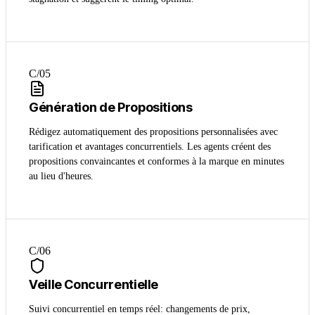
C/0
5
Génération de Propositions
Rédigez automatiquement des propositions personnalisées avec
tarification et avantages concurrentiels. Les agents créent des
propositions convaincantes et conformes à la marque en minutes
au lieu d'heures.
C/0
6
Veille Concurrentielle
Suivi concurrentiel en temps réel: changements de prix,