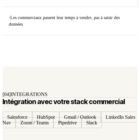
·
Les commerciaux passent leur temps à vendre, pas à saisir des
données
[04]
INTEGRATIONS
Intégration avec votre stack commercial
Salesforce
HubSpot
Gmail / Outlook
LinkedIn Sales
Nav
Zoom / Teams
Pipedrive
Slack