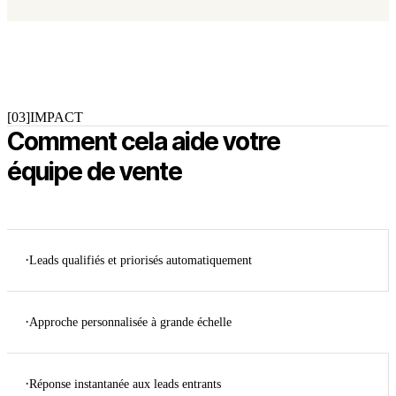
[03]
IMPACT
Comment cela aide votre
équipe de vente
·
Leads qualifiés et priorisés automatiquement
·
Approche personnalisée à grande échelle
·
Réponse instantanée aux leads entrants