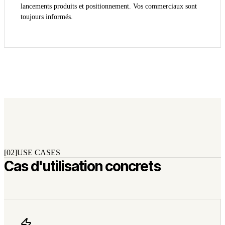
lancements produits et positionnement. Vos commerciaux sont
toujours informés.
[02]
USE CASES
Cas d'utilisation concrets