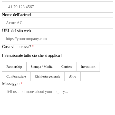
Nome dell’azienda
URL del sito web
Cosa vi interessa?
*
[
Selezionate tutto ciò che si applica
]
Partnership
Stampa / Media
Carriere
Investitori
Conferenziere
Richiesta generale
Altro
Messaggio
*