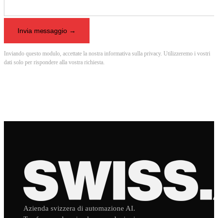
Invia messaggio
→
Inviando questo modulo, accettate la nostra informativa sulla privacy. Utilizzeremo i vostri
dati solo per rispondere alla vostra richiesta.
Azienda svizzera di automazione AI.