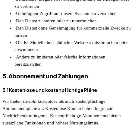
zu verbreiten
·
Unbefugten Zugriff auf unsere Systeme zu versuchen
·
Den Dienst zu stören oder zu unterbrechen
·
Den Dienst ohne Genehmigung für kommerzielle Zwecke zu
nutzen
·
Die KI-Modelle in schädlicher Weise zu missbrauchen oder
auszunutzen
·
Andere zu imitieren oder falsche Informationen
bereitzustellen
5. Abonnement und Zahlungen
5.1 Kostenlose und kostenpflichtige Pläne
Wir bieten sowohl kostenlose als auch kostenpflichtige
Abonnementpläne an. Kostenlose Konten haben begrenzte
Nachrichtenkontingente. Kostenpflichtige Abonnements bieten
zusätzliche Funktionen und höhere Nutzungslimits.