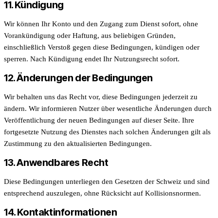
11. Kündigung
Wir können Ihr Konto und den Zugang zum Dienst sofort, ohne
Vorankündigung oder Haftung, aus beliebigen Gründen,
einschließlich Verstoß gegen diese Bedingungen, kündigen oder
sperren. Nach Kündigung endet Ihr Nutzungsrecht sofort.
12. Änderungen der Bedingungen
Wir behalten uns das Recht vor, diese Bedingungen jederzeit zu
ändern. Wir informieren Nutzer über wesentliche Änderungen durch
Veröffentlichung der neuen Bedingungen auf dieser Seite. Ihre
fortgesetzte Nutzung des Dienstes nach solchen Änderungen gilt als
Zustimmung zu den aktualisierten Bedingungen.
13. Anwendbares Recht
Diese Bedingungen unterliegen den Gesetzen der Schweiz und sind
entsprechend auszulegen, ohne Rücksicht auf Kollisionsnormen.
14. Kontaktinformationen