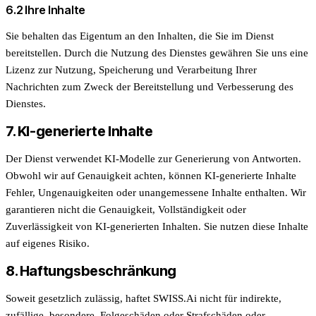
6.2 Ihre Inhalte
Sie behalten das Eigentum an den Inhalten, die Sie im Dienst
bereitstellen. Durch die Nutzung des Dienstes gewähren Sie uns eine
Lizenz zur Nutzung, Speicherung und Verarbeitung Ihrer
Nachrichten zum Zweck der Bereitstellung und Verbesserung des
Dienstes.
7. KI-generierte Inhalte
Der Dienst verwendet KI-Modelle zur Generierung von Antworten.
Obwohl wir auf Genauigkeit achten, können KI-generierte Inhalte
Fehler, Ungenauigkeiten oder unangemessene Inhalte enthalten. Wir
garantieren nicht die Genauigkeit, Vollständigkeit oder
Zuverlässigkeit von KI-generierten Inhalten. Sie nutzen diese Inhalte
auf eigenes Risiko.
8. Haftungsbeschränkung
Soweit gesetzlich zulässig, haftet SWISS.Ai nicht für indirekte,
zufällige, besondere, Folgeschäden oder Strafschäden oder