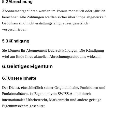
5.2 Abrechnung
Abonnementgebühren werden im Voraus monatlich oder jährlich
berechnet. Alle Zahlungen werden sicher über Stripe abgewickelt.
Gebühren sind nicht erstattungsfähig, außer gesetzlich
vorgeschrieben.
5.3 Kündigung
Sie können Ihr Abonnement jederzeit kündigen. Die Kündigung
wird am Ende Ihres aktuellen Abrechnungszeitraums wirksam.
6. Geistiges Eigentum
6.1 Unsere Inhalte
Der Dienst, einschließlich seiner Originalinhalte, Funktionen und
Funktionalitäten, ist Eigentum von SWISS.Ai und durch
internationales Urheberrecht, Markenrecht und andere geistige
Eigentumsrechte geschützt.