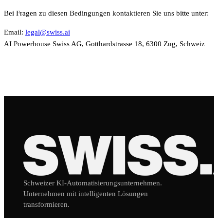
Bei Fragen zu diesen Bedingungen kontaktieren Sie uns bitte unter:
Email:
legal@swiss.ai
AI Powerhouse Swiss AG, Gotthardstrasse 18, 6300 Zug, Schweiz
Schweizer KI-Automatisierungsunternehmen.
Unternehmen mit intelligenten Lösungen
transformieren.