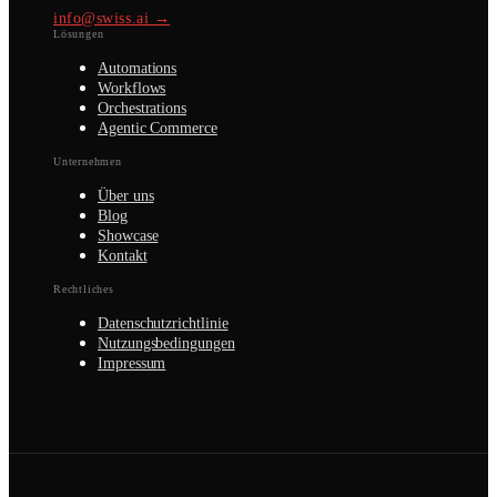
info@swiss.ai →
Lösungen
Automations
Workflows
Orchestrations
Agentic Commerce
Unternehmen
Über uns
Blog
Showcase
Kontakt
Rechtliches
Datenschutzrichtlinie
Nutzungsbedingungen
Impressum