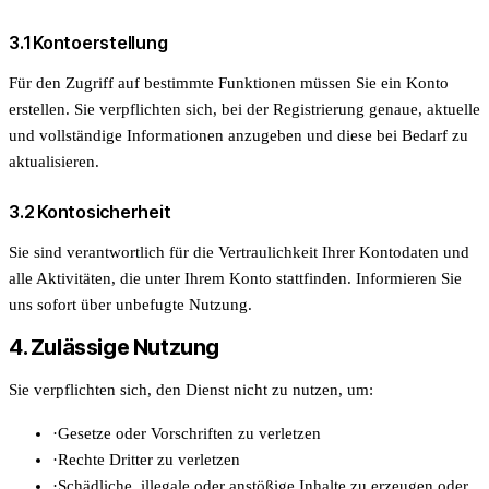
3.1 Kontoerstellung
Für den Zugriff auf bestimmte Funktionen müssen Sie ein Konto
erstellen. Sie verpflichten sich, bei der Registrierung genaue, aktuelle
und vollständige Informationen anzugeben und diese bei Bedarf zu
aktualisieren.
3.2 Kontosicherheit
Sie sind verantwortlich für die Vertraulichkeit Ihrer Kontodaten und
alle Aktivitäten, die unter Ihrem Konto stattfinden. Informieren Sie
uns sofort über unbefugte Nutzung.
4. Zulässige Nutzung
Sie verpflichten sich, den Dienst nicht zu nutzen, um:
·
Gesetze oder Vorschriften zu verletzen
·
Rechte Dritter zu verletzen
·
Schädliche, illegale oder anstößige Inhalte zu erzeugen oder