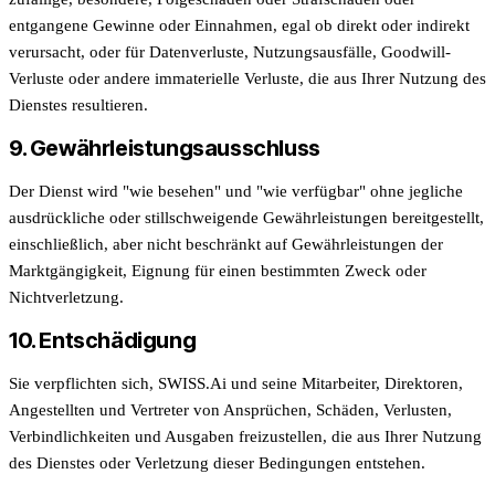
entgangene Gewinne oder Einnahmen, egal ob direkt oder indirekt
verursacht, oder für Datenverluste, Nutzungsausfälle, Goodwill-
Verluste oder andere immaterielle Verluste, die aus Ihrer Nutzung des
Dienstes resultieren.
9. Gewährleistungsausschluss
Der Dienst wird "wie besehen" und "wie verfügbar" ohne jegliche
ausdrückliche oder stillschweigende Gewährleistungen bereitgestellt,
einschließlich, aber nicht beschränkt auf Gewährleistungen der
Marktgängigkeit, Eignung für einen bestimmten Zweck oder
Nichtverletzung.
10. Entschädigung
Sie verpflichten sich, SWISS.Ai und seine Mitarbeiter, Direktoren,
Angestellten und Vertreter von Ansprüchen, Schäden, Verlusten,
Verbindlichkeiten und Ausgaben freizustellen, die aus Ihrer Nutzung
des Dienstes oder Verletzung dieser Bedingungen entstehen.