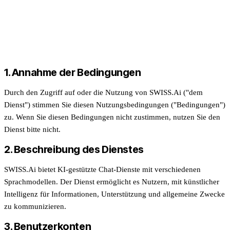
1. Annahme der Bedingungen
Durch den Zugriff auf oder die Nutzung von SWISS.Ai ("dem
Dienst") stimmen Sie diesen Nutzungsbedingungen ("Bedingungen")
zu. Wenn Sie diesen Bedingungen nicht zustimmen, nutzen Sie den
Dienst bitte nicht.
2. Beschreibung des Dienstes
SWISS.Ai bietet KI-gestützte Chat-Dienste mit verschiedenen
Sprachmodellen. Der Dienst ermöglicht es Nutzern, mit künstlicher
Intelligenz für Informationen, Unterstützung und allgemeine Zwecke
zu kommunizieren.
3. Benutzerkonten